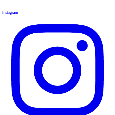
Instagram