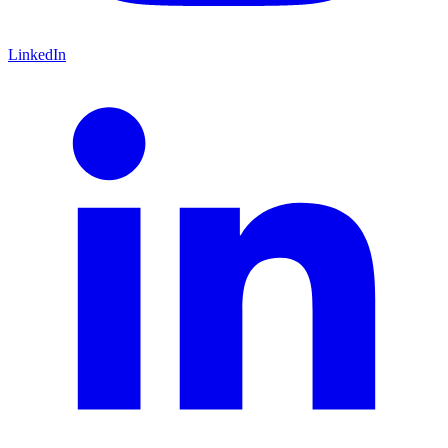
LinkedIn