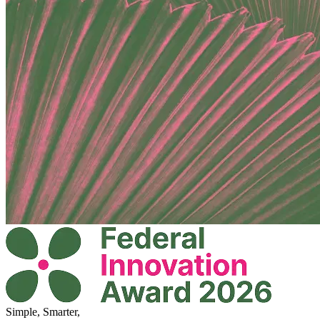
Simple, Smarter,