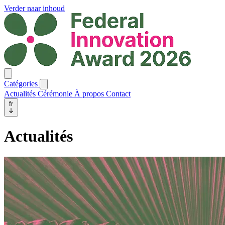
Verder naar inhoud
Catégories
Actualités
Cérémonie
À propos
Contact
fr
Actualités