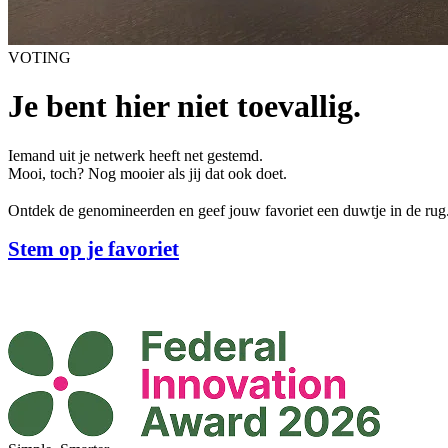
VOTING
Je bent hier niet toevallig.
Iemand uit je netwerk heeft net gestemd.
Mooi, toch? Nog mooier als jij dat ook doet.
Ontdek de genomineerden en geef jouw favoriet een duwtje in de rug.
Stem op je favoriet