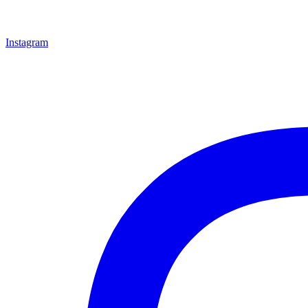
Instagram