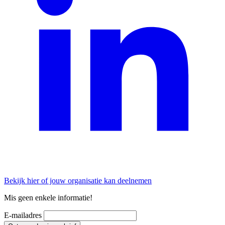
Bekijk hier of jouw organisatie kan deelnemen
Mis geen enkele informatie!
E-mailadres