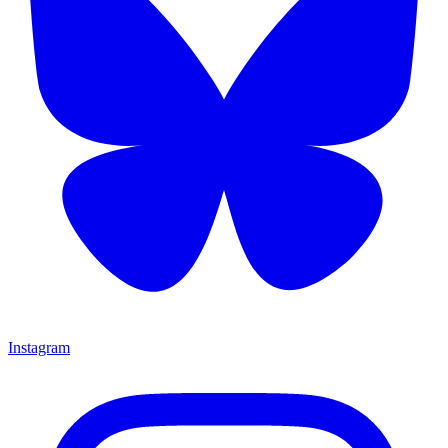
Instagram