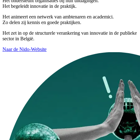
Het ondersteunt organisaties bij hun uitdagingen.
Het begeleidt innovatie in de praktijk.
Het animeert een netwerk van ambtenaren en academici.
Zo delen zij kennis en goede praktijken.
Het zet in op de structurele verankering van innovatie in de publieke
sector in België.
Naar de Nido-Website