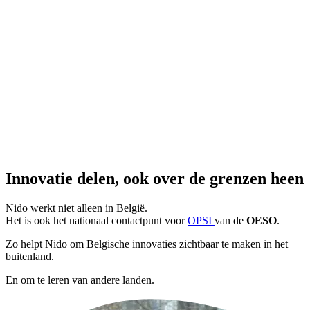
Innovatie delen, ook over de grenzen heen
Nido werkt niet alleen in België.
Het is ook het nationaal contactpunt voor
OPSI
van de
OESO
.
Zo helpt Nido om Belgische innovaties zichtbaar te maken in het
buitenland.
En om te leren van andere landen.