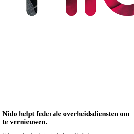
Nido helpt federale overheidsdiensten om
te vernieuwen.