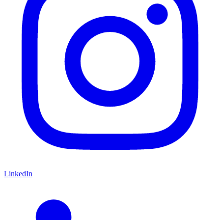
LinkedIn