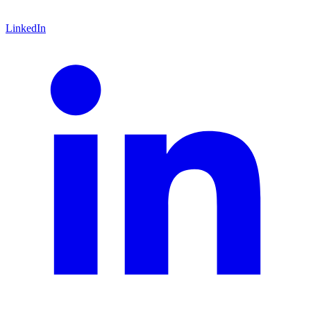
LinkedIn