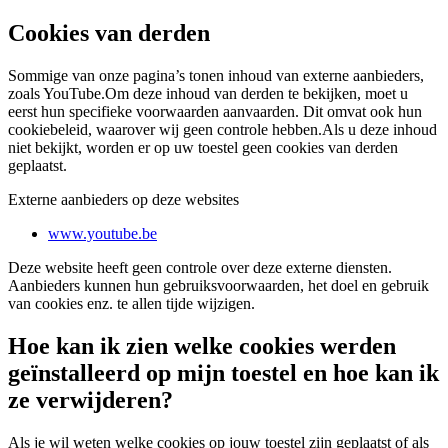
Cookies van derden
Sommige van onze pagina’s tonen inhoud van externe aanbieders,
zoals YouTube.Om deze inhoud van derden te bekijken, moet u
eerst hun specifieke voorwaarden aanvaarden. Dit omvat ook hun
cookiebeleid, waarover wij geen controle hebben.Als u deze inhoud
niet bekijkt, worden er op uw toestel geen cookies van derden
geplaatst.
Externe aanbieders op deze websites
www.youtube.be
Deze website heeft geen controle over deze externe diensten.
Aanbieders kunnen hun gebruiksvoorwaarden, het doel en gebruik
van cookies enz. te allen tijde wijzigen.
Hoe kan ik zien welke cookies werden
geïnstalleerd op mijn toestel en hoe kan ik
ze verwijderen?
Als je wil weten welke cookies op jouw toestel zijn geplaatst of als