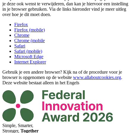
je deze ook wenst te verwijderen, dan kan je hiervoor een instelling
in je browser gebruiken. Via de links hieronder vind je meer uitleg
over hoe je dit moet doen.
Firefox
Firefox (mobile)
Chrome
Chrome (mobile
Safari
Safari (mobile)
Microsoft Edge
Internet Explorer
Gebruik je een andere browser? Kijk na of de procedure voor je
browser is opgenomen op de website
www.allaboutcookies.org
.
Deze website bestaat alleen in het Engels
Simple, Smarter,
Stronger,
Together