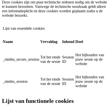
Deze cookies zijn om puur technische redenen nodig om de website
te kunnen bezoeken. Vanwege de technische noodzaak geldt alleen
een informatieplicht en deze cookies worden geplaatst zodra u de
website bezoekt.
Lijst van essentiële cookies
Naam
Vervaldag
Inhoud
Doel
Het bijhouden van
Tot het einde
Session
_nimbu_secure_session
jouw sessie op de
van de sessie
ID
website
Het bijhouden van
Tot het einde
Session
_nimbu_session
jouw sessie op de
van de sessie
ID
website
Lijst van functionele cookies