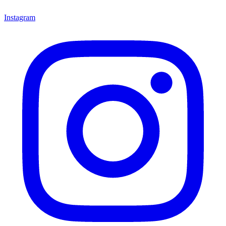
Instagram