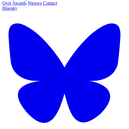
Over
Awards
Nieuws
Contact
Bluesky