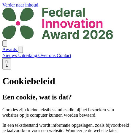
Verder naar inhoud
Awards
Nieuws
Uitreiking
Over ons
Contact
nl
Cookiebeleid
Een cookie, wat is dat?
Cookies zijn kleine tekstbestandjes die bij het bezoeken van
websites op je computer kunnen worden bewaard.
In een tekstbestand wordt informatie opgeslagen, zoals bijvoorbeeld
je taalvoorkeur voor een website. Wanneer je de website later