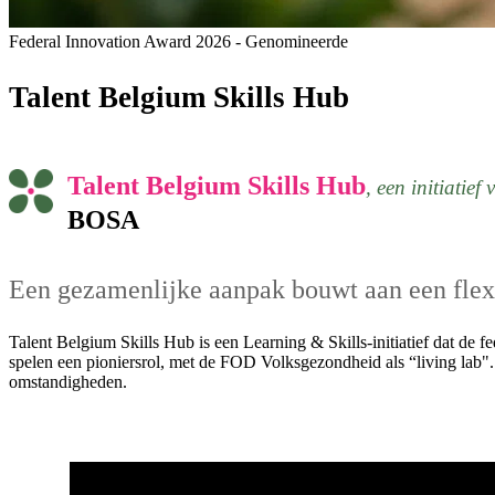
Federal Innovation Award 2026 - Genomineerde
Talent Belgium Skills Hub
Talent Belgium Skills Hub
, een initiatief
BOSA
Een gezamenlijke aanpak bouwt aan een flexi
Talent Belgium Skills Hub is een Learning & Skills-initiatief dat d
spelen een pioniersrol, met de FOD Volksgezondheid als “living lab".
omstandigheden.