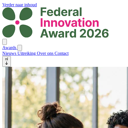
Verder naar inhoud
Awards
Nieuws
Uitreiking
Over ons
Contact
nl