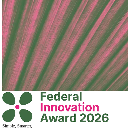
Simple, Smarter,