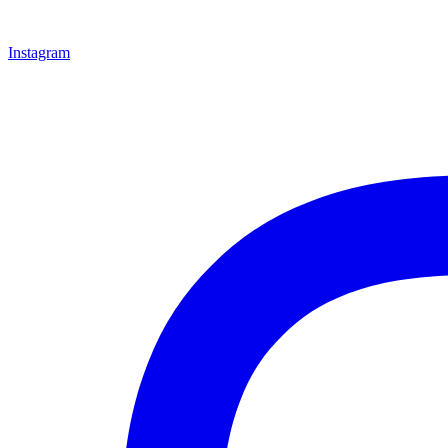
Instagram